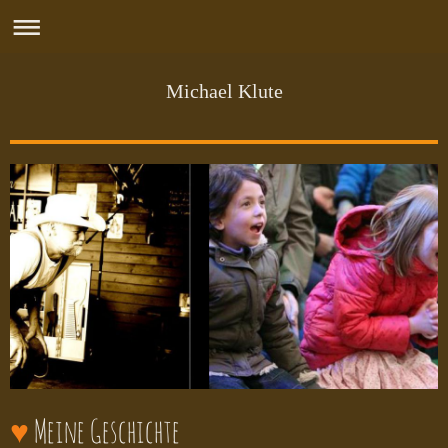
Michael Klute
♥
Meine Geschichte