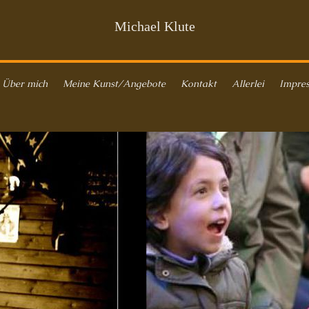
Michael Klute
Über mich
Meine Kunst/Angebote
Kontakt
Allerlei
Impre